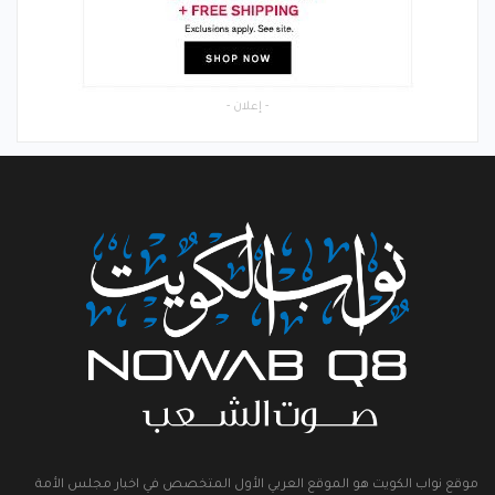
- إعلان -
موقع نواب الكويت هو الموقع العربي الأول المتخصص في اخبار مجلس الأمة