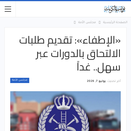
الصفحة الرئيسية
مجلس الأمة
«الإطفاء»: تقديم طلبات
الالتحاق بالدورات عبر
سهل.. غداً
مجلس الأمة
آخر تحديث
يوليو 7, 2026