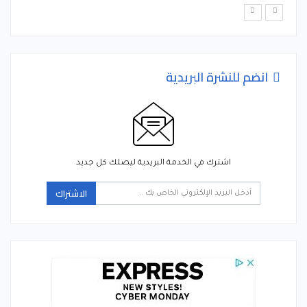
انضم للنشرة البريدية
اشترك في الخدمة البريدية ليصلك كل جديد
الاشتراك