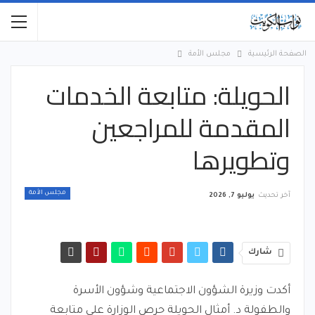
الصفحة الرئيسية
مجلس الأمة
الحويلة: متابعة الخدمات
المقدمة للمراجعين
وتطويرها
مجلس الأمة
آخر تحديث
يوليو 7, 2026
شارك
أكدت وزيرة الشؤون الاجتماعية وشؤون الأسرة
والطفولة د. أمثال الحويلة حرص الوزارة على متابعة