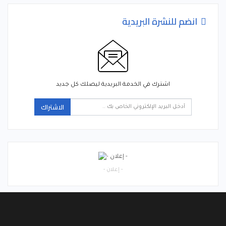
انضم للنشرة البريدية
اشترك في الخدمة البريدية ليصلك كل جديد
الاشتراك
- إعلان -