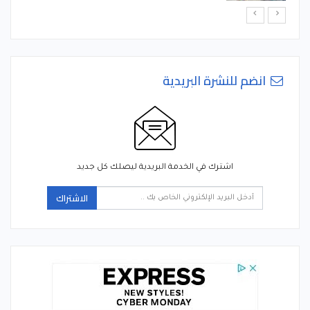
انضم للنشرة البريدية
اشترك في الخدمة البريدية ليصلك كل جديد
الاشتراك