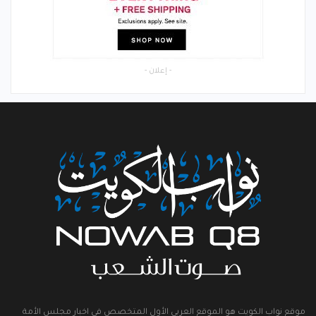
- إعلان -
موقع نواب الكويت هو الموقع العربي الأول المتخصص في اخبار مجلس الأمة