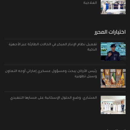
العلاجية
اختيارات المحرر
تفعيل نظام الإنذار المبكر في الحالات الطارئة عبر الأجهزة
الذكية
رئيس الأركان يبحث ومسؤول عسكري إماراتي أوجه التعاون
وسبل تطويره
المشاري: وضع الحلول الإسكانية على مسارها التنفيذي