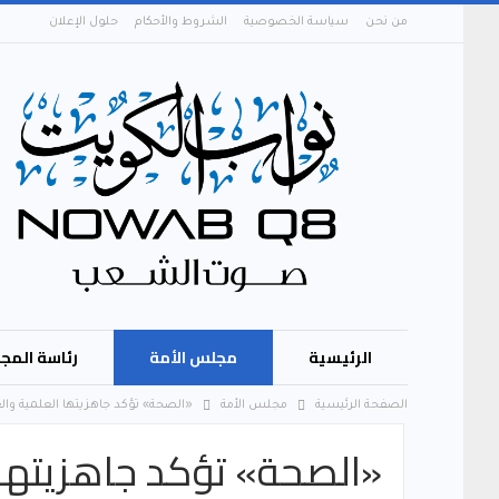
من نحن
سياسة الخصوصية
الشروط والأحكام
حلول الإعلان
الرئيسية
مجلس الأمة
رئاسة المج
الصفحة الرئيسية
مجلس الأمة
«الصحة» تؤكد جاهزيتها العلمية والع
«الصحة» تؤكد جاهزيتها 