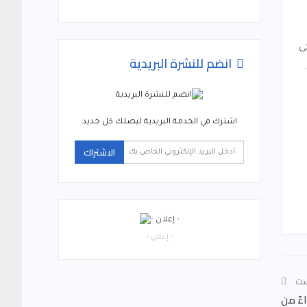
ي
انضم للنشرة البريدية
اشترك في الخدمة البريدية ليصلك كل جديد
الاشتراك
- إعلان -
ست
ءً من