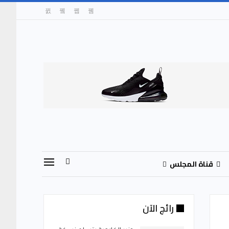
قناة المجلس
رائج الآن