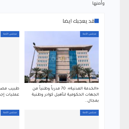
وأمنها
قد يعجبك ايضا
مجلس الأمة
مجلس الأمة
«الخدمة المدنية»: 70 مدرباً وطنياً من
طبيب مصري
الجهات الحكومية لتأهيل كوادر وطنية
عمليات إجه
بمجال…
مجلس الأمة
مجلس الأمة