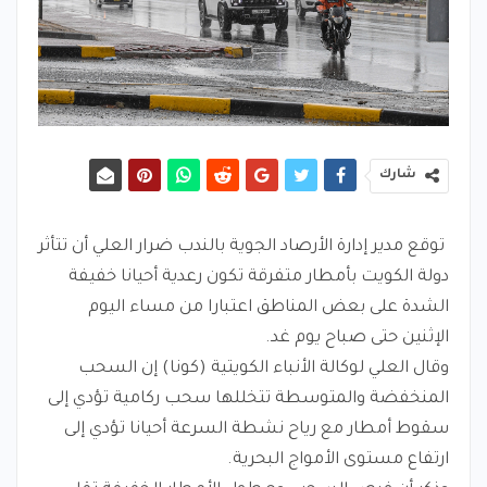
شارك
توقع مدير إدارة الأرصاد الجوية بالندب ضرار العلي أن تتأثر
دولة الكويت بأمطار متفرقة تكون رعدية أحيانا خفيفة
الشدة على بعض المناطق اعتبارا من مساء اليوم
الإثنين حتى صباح يوم غد.
وقال العلي لوكالة الأنباء الكويتية (كونا) إن السحب
المنخفضة والمتوسطة تتخللها سحب ركامية تؤدي إلى
سقوط أمطار مع رياح نشطة السرعة أحيانا تؤدي إلى
ارتفاع مستوى الأمواج البحرية.