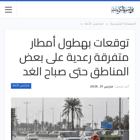
الصفحة الرئيسية
مجلس الأمة
توقعات بهطول أمطار
متفرقة رعدية على بعض
المناطق حتى صباح الغد
مجلس الأمة
آخر تحديث
مارس 31, 2026