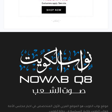
- إعلان -
موقع نواب الكويت هو الموقع العربي الأول المتخصص في اخبار مجلس الأمة
ونواب الكويت واخبار السياسة في دولة الكويت..