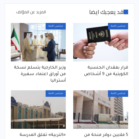
قد يعجبك ايضا
المزيد عن المؤلف
مجلس الأمة
مجلس الأمة
قرار بفقدان الجنسية
‏وزير الخارجية يتسلم نسخة
الكويتية من 9 أشخاص
من أوراق اعتماد سفيرة
أستراليا
مجلس الأمة
مجلس الأمة
5 ملايين دولار منحة من
«التربية» تغلق المدرسة