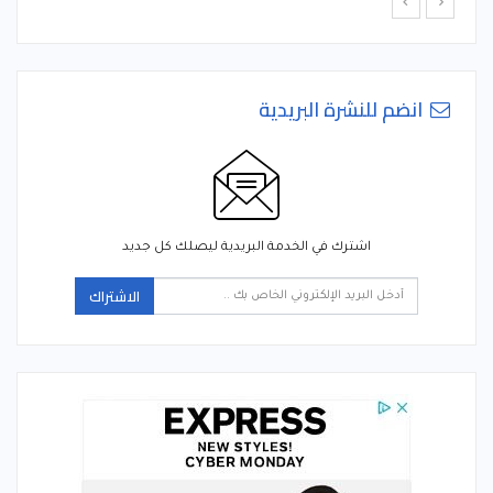
انضم للنشرة البريدية
اشترك في الخدمة البريدية ليصلك كل جديد
الاشتراك