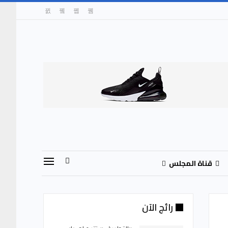
قناة المجلس
رائج الآن