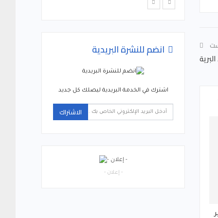
ست
انضم للنشرة البريدية
لبرية
اشترك في الخدمة البريدية ليصلك كل جديد
الاشتراك
- إعلان -
ر