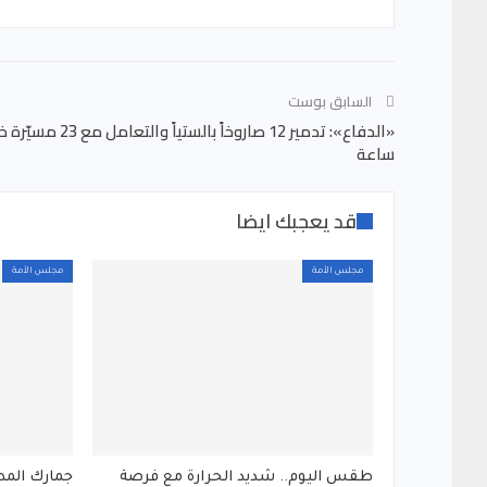
السابق بوست
ساعة
قد يعجبك ايضا
مجلس الأمة
مجلس الأمة
طقس اليوم.. شديد الحرارة مع فرصة