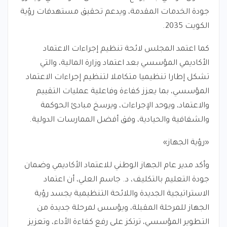
جودة الخدمات المقدمة، ويدعم تحقيق مستهدفات رؤية
الكويت 2035.
كما اعتمد المجلس لائحة تنظيم إجراءات الاعتماد
الأكاديمي المؤسسي بعد اعتماد وزارة المالية، والتي
تشكل إطارا تنظيميا متكاملا لتنظيم إجراءات الاعتماد
المؤسسي، بما يعزز كفاءة وفاعلية عمليات التقييم
والاعتماد، ويوحد الإجراءات، ويرسخ مبادئ الحوكمة
والشفافية والحيادية، وفق أفضل الممارسات الدولية.
«رؤية الجهاز»
وأكد مدير عام الجهاز الوطني للاعتماد الأكاديمي وضمان
جودة التعليم بالتكليف، د. جاسم العلي، أن اعتماد
الاستراتيجية الجديدة واللائحة التنظيمية يجسد رؤية
الجهاز للمرحلة المقبلة، ويؤسس لمرحلة جديدة من
التطوير المؤسسي، ترتكز على رفع كفاءة الأداء، وتعزيز