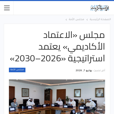
الصفحة الرئيسية
مجلس الأمة
مجلس «الاعتماد
الأكاديمي» يعتمد
استراتيجية «2026–2030»
مجلس الأمة
آخر تحديث
يوليو 7, 2026