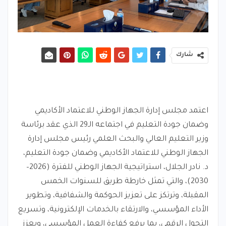
شارك
اعتمد مجلس إدارة الجهاز الوطني للاعتماد الأكاديمي
وضمان جودة التعليم في اجتماعه الـ29 الذي عقد برئاسة
وزير التعليم العالي والبحث العلمي رئيس مجلس إدارة
الجهاز الوطني للاعتماد الأكاديمي وضمان جودة التعليم،
د. نادر الجلال، استراتيجية الجهاز الوطني للفترة (2026–
2030)، والتي تمثل خارطة طريق للسنوات الخمس
المقبلة، وترتكز على تعزيز الحوكمة والشفافية، وتطوير
الأداء المؤسسي، والارتقاء بالخدمات الإلكترونية، وتسريع
التحول الرقمي، بما يرفع كفاءة العمل المؤسسي، ويعزز