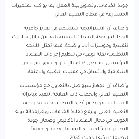
جودة الخدمات، وتطوير بيئة العمل، بما يواكب المتغيرات
المتسارعة في قطاع التعليم العالي.
وأضاف أن الاستراتيجية ستسهم في تعزيز جاهزية
الجهاز لمواجهة التحديات المستقبلية، من خلال مبادرات
تنفيذية ومؤشرات أداء واضحة، فيما تمثل اللائحة
التنظيمية نقلة نوعية في تنظيم إجراءات الاعتماد
المؤسسي، بما يعزز كفاءة الإنجاز، ويحقق المزيد من
الشفافية والاتساق في عمليات التقييم والاعتماد.
وأضاف أن الجهاز سيواصل، بالتعاون مع مؤسسات
التعليم العالي والجهات ذات العلاقة، تنفيذ مبادراته
الاستراتيجية وتطوير أطره التنظيمية، بما يعزز جودة
التعليم العالي، ويرفع كفاءة الخدمات، ويعززمكانة دولة
الكويت في مجال الاعتماد الأكاديمي وضمان جودة
التعليم، دعماً لمسيرة التنمية الوطنية وتحقيقاً
لتطلعات رؤية الكويت 2035.