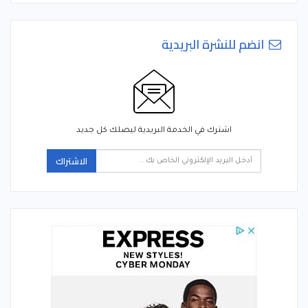
انضم للنشرة البريدية
اشترك في الخدمة البريدية ليصلك كل جديد
الاشتراك