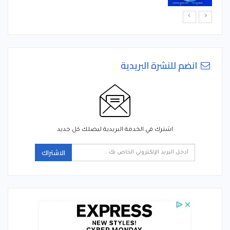
انضم للنشرة البريدية
اشترك في الخدمة البريدية ليصلك كل جديد
الاشتراك