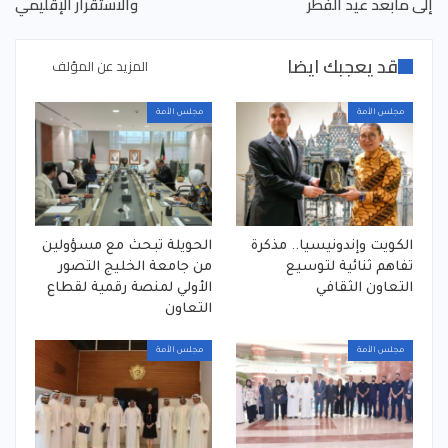
إلى مابعد عيد الفطر
والاستقرار الإقليمي
قد يعجبك ايضا
المزيد عن المؤلف
مجلس الأمة
مجلس الأمة
الكويت وإندونيسيا.. مذكرة
الحويلة تبحث مع مسؤولين
تفاهم ثنائية لتوسيع
من جامعة الخليج التصور
التعاون الثقافي
الأولي لمنصة رقمية لقطاع
التعاون
مجلس الأمة
مجلس الأمة