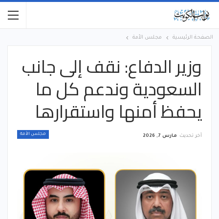
الصفحة الرئيسية
مجلس الأمة
وزير الدفاع: نقف إلى جانب
السعودية وندعم كل ما
يحفظ أمنها واستقرارها
مجلس الأمة
آخر تحديث
مارس 7, 2026