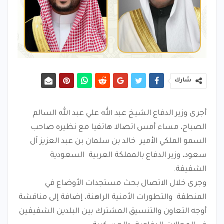
شارك
أجرى وزير الدفاع الشيخ عبد الله علي عبد الله السالم
الصباح، مساء أمس اتصالا هاتفيا مع نظيره صاحب
السمو الملكي الأمير خالد بن سلمان بن عبد العزيز آل
سعود، وزير الدفاع بالمملكة العربية السعودية
الشقيقة.
وجرى خلال الاتصال بحث مستجدات الأوضاع في
المنطقة والتطورات الأمنية الراهنة، إضافة إلى مناقشة
أوجه التعاون والتنسيق المشترك بين البلدين الشقيقين