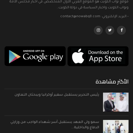
موقع نواب الكويت هو الموقع العربي الأول المتخصص في اخبار مجلس الأمة
ونواب الكويت واخبار السياسة في دولة الكويت..
• البريد الإلكتروني: contact@nowabq8.com
الأكثر مشاهدة
رئيس التحرير يستقبل سفير أوكرانيا ويبحثان التعاون
سمو ولي العهد يستقبل أسر شهداء الواجب من وزارتي
الدفاع والداخلية…