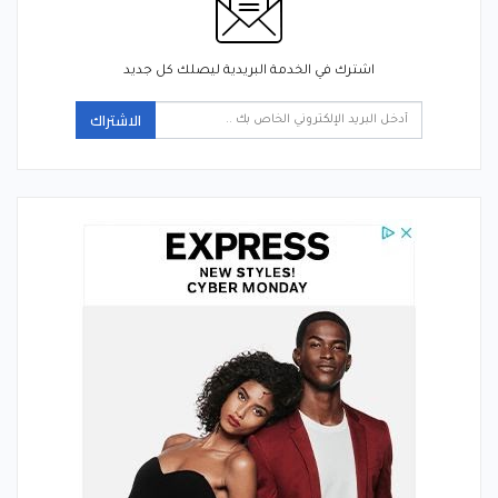
اشترك في الخدمة البريدية ليصلك كل جديد
الاشتراك