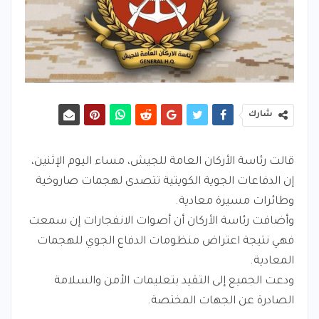
شارك
قالت رئاسة الأركان العامة للجيش، مساء اليوم الإثنين،
إن الدفاعات الجوية الكويتية تتصدى لهجمات صاروخية
وطائرات مسيرة معادية.
وأضافت رئاسة الأركان أن أصوات الانفجارات إن سمعت
فهي نتيجة اعتراض منظومات الدفاع الجوي للهجمات
المعادية.
ودعت الجميع إلى التقيد بتعليمات الأمن والسلامة
الصادرة عن الجهات المختصة.