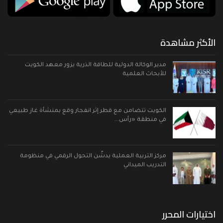
الأكثر مشاهدة
مدير الوكالة الدولية للطاقة الذرية يزور معهد الكويت
للأبحاث العلمية
الكويت تتضامن مع قطر إثر انفجار وقع بمنشأة غاز طبيعي
في منطقة «رأس…
مركز التربية العملية يدشّن التحول الرقمي في منظومة
التدريب الميداني
اختيارات المحرر