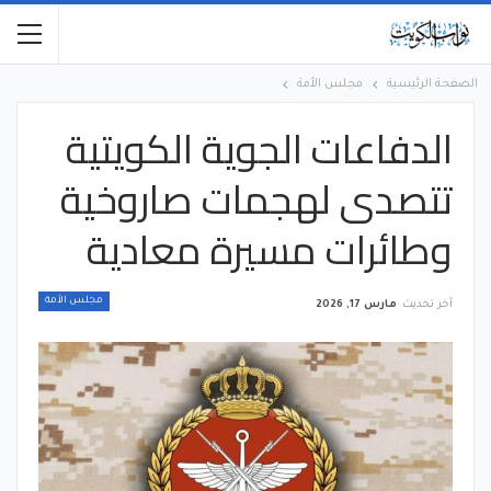
الصفحة الرئيسية
مجلس الأمة
الدفاعات الجوية الكويتية
تتصدى لهجمات صاروخية
وطائرات مسيرة معادية
مجلس الأمة
آخر تحديث
مارس 17, 2026